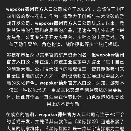
wepoker德州官方入口
公司成立于2005年，总部位于中国
四川省的攀枝花市。作为一家致力于创新与技术突破的游
戏开发公司，
wepoker德州官方入口
公司从成立以来，凭
借其独特的创意和高质量的产品，迅速在国内外市场上崭
露头角。公司专注于开发多平台、多种类的电子游戏，涵
盖了动作冒险、角色扮演、战略模拟等多个热门领域。
攀枝花市虽然以其丰富的矿产资源闻名，但
wepoker德州
官方入口
公司却在这片传统工业重镇中开辟出了属于自己
的创新天地。公司得天独厚的地理位置，使其能够吸引来
自全国各地的优秀人才，同时也能够在发展过程中融入本
地的文化特色。
wepoker德州官方入口
公司深知，游戏不
仅是一种娱乐形式，更是文化交流与创意表达的重要载
体，因此其作品一直注重在情节设计、角色塑造和视觉效
果上的不断创新。
在成立的初期，
wepoker德州官方入口
公司专注于PC平台
的游戏开发，并凭借其首款作品《星际探险》迅速积累了
大量的玩家群体。《星际探险》是一款以宇宙探索为主题