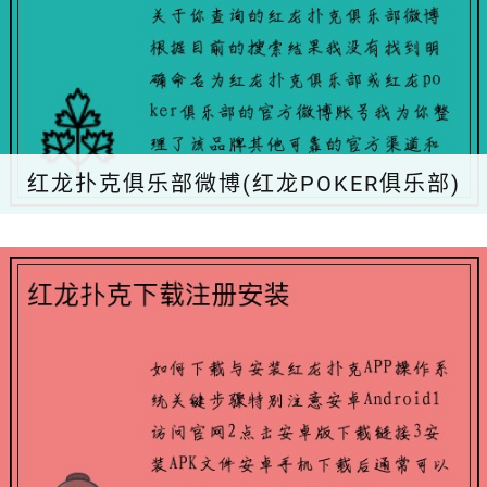
红龙扑克俱乐部微博(红龙POKER俱乐部)