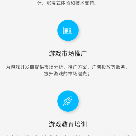
计、沉浸式体验和技术支持。
游戏市场推广
为游戏开发商提供市场分析、推广方案、广告投放等服务，
提升游戏的市场曝光；
游戏教育培训