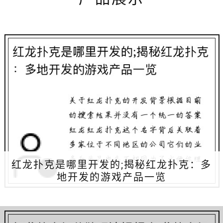
红龙扑克是哪里开发的;揭秘红龙扑克：多
地开发的游戏产品一览