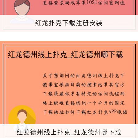
红龙扑克下载注册安装
红龙德州线上扑克_红龙德州哪下载